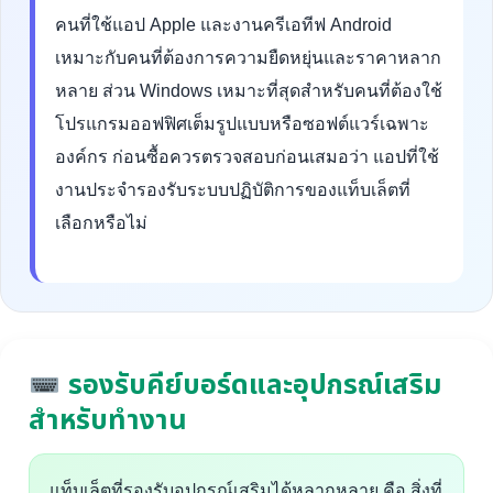
คนที่ใช้แอป Apple และงานครีเอทีฟ Android
เหมาะกับคนที่ต้องการความยืดหยุ่นและราคาหลาก
หลาย ส่วน Windows เหมาะที่สุดสำหรับคนที่ต้องใช้
โปรแกรมออฟฟิศเต็มรูปแบบหรือซอฟต์แวร์เฉพาะ
องค์กร ก่อนซื้อควรตรวจสอบก่อนเสมอว่า แอปที่ใช้
งานประจำรองรับระบบปฏิบัติการของแท็บเล็ตที่
เลือกหรือไม่
รองรับคีย์บอร์ดและอุปกรณ์เสริม
สำหรับทำงาน
แท็บเล็ตที่รองรับอุปกรณ์เสริมได้หลากหลาย คือ สิ่งที่