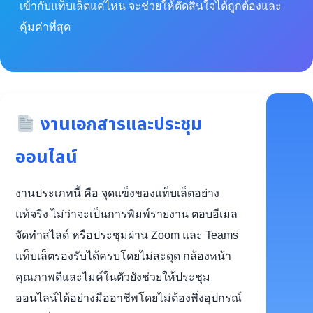
เข้ากับแท็บเล็ตแค่ไหน จะช่วยให้ตัดสินใจได้ถูกต้องและ
คุ้มค่าที่สุด
งานเอกสารและประชุม
ออนไลน์
งานประเภทนี้ คือ จุดแข็งของแท็บเล็ตอย่าง
แท้จริง ไม่ว่าจะเป็นการพิมพ์รายงาน ตอบอีเมล
จัดทำสไลด์ หรือประชุมผ่าน Zoom และ Teams
แท็บเล็ตรองรับได้ครบโดยไม่สะดุด กล้องหน้า
คุณภาพดีและไมค์ในตัวยังช่วยให้ประชุม
ออนไลน์ได้อย่างมืออาชีพโดยไม่ต้องพึ่งอุปกรณ์