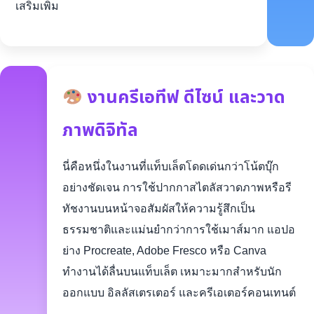
เสริมเพิ่ม
งานครีเอทีฟ ดีไซน์ และวาด
ภาพดิจิทัล
นี่คือหนึ่งในงานที่แท็บเล็ตโดดเด่นกว่าโน้ตบุ๊ก
อย่างชัดเจน การใช้ปากกาสไตลัสวาดภาพหรือรี
ทัชงานบนหน้าจอสัมผัสให้ความรู้สึกเป็น
ธรรมชาติและแม่นยำกว่าการใช้เมาส์มาก แอปอ
ย่าง Procreate, Adobe Fresco หรือ Canva
ทำงานได้ลื่นบนแท็บเล็ต เหมาะมากสำหรับนัก
ออกแบบ อิลลัสเตรเตอร์ และครีเอเตอร์คอนเทนต์