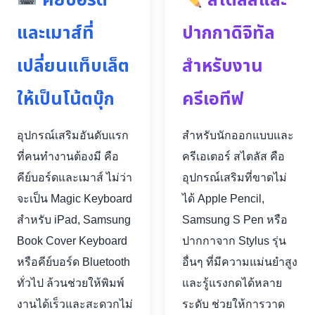
คีย์บอร์ด
สไตลัสและ
และเมาส์ที่
ปากกาดิจิทัล
เปลี่ยนแท็บเล็ต
สำหรับงาน
ให้เป็นโน้ตบุ๊ก
ครีเอทีฟ
อุปกรณ์เสริมอันดับแรก
สำหรับนักออกแบบและ
ที่คนทำงานต้องมี คือ
ครีเอเตอร์ สไตลัส คือ
คีย์บอร์ดและเมาส์ ไม่ว่า
อุปกรณ์เสริมที่ขาดไม่
จะเป็น Magic Keyboard
ได้ Apple Pencil,
สำหรับ iPad, Samsung
Samsung S Pen หรือ
Book Cover Keyboard
ปากกาจาก Stylus รุ่น
หรือคีย์บอร์ด Bluetooth
อื่นๆ ที่มีความแม่นยำสูง
ทั่วไป ล้วนช่วยให้พิมพ์
และรู้แรงกดได้หลาย
งานได้เร็วและสะดวกไม่
ระดับ ช่วยให้การวาด