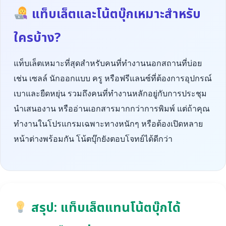
แท็บเล็ตและโน้ตบุ๊กเหมาะสำหรับ
ใครบ้าง?
แท็บเล็ตเหมาะที่สุดสำหรับคนที่ทำงานนอกสถานที่บ่อย
เช่น เซลล์ นักออกแบบ ครู หรือฟรีแลนซ์ที่ต้องการอุปกรณ์
เบาและยืดหยุ่น รวมถึงคนที่ทำงานหลักอยู่กับการประชุม
นำเสนองาน หรืออ่านเอกสารมากกว่าการพิมพ์ แต่ถ้าคุณ
ทำงานในโปรแกรมเฉพาะทางหนักๆ หรือต้องเปิดหลาย
หน้าต่างพร้อมกัน โน้ตบุ๊กยังตอบโจทย์ได้ดีกว่า
สรุป: แท็บเล็ตแทนโน้ตบุ๊กได้