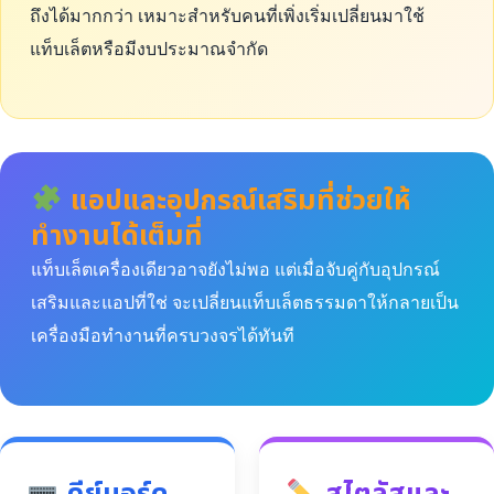
ถึงได้มากกว่า เหมาะสำหรับคนที่เพิ่งเริ่มเปลี่ยนมาใช้
แท็บเล็ตหรือมีงบประมาณจำกัด
แอปและอุปกรณ์เสริมที่ช่วยให้
ทำงานได้เต็มที่
แท็บเล็ตเครื่องเดียวอาจยังไม่พอ แต่เมื่อจับคู่กับอุปกรณ์
เสริมและแอปที่ใช่ จะเปลี่ยนแท็บเล็ตธรรมดาให้กลายเป็น
เครื่องมือทำงานที่ครบวงจรได้ทันที