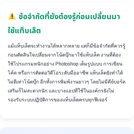
ข้อจำกัดที่ยังต้องรู้ก่อนเปลี่ยนมา
ใช้แท็บเล็ต
แม้แท็บเล็ตจะทำงานได้หลากหลาย แต่ก็มีข้อจำกัดที่ควรรู้
ก่อนตัดสินใจเปลี่ยนจากโน้ตบุ๊กมาใช้แท็บเล็ต งานที่ต้อง
ใช้โปรแกรมหนักอย่าง Photoshop เต็มรูปแบบ การเขียน
โค้ด หรือการตัดต่อวิดีโอระดับมืออาชีพ แท็บเล็ตยังทำได้
ไม่ดีเท่าโน้ตบุ๊ก อีกทั้งการพิมพ์งานยาวๆ โดยไม่มีคีย์บอร์ด
เสริมก็ไม่สะดวกนัก และบางแอปที่ใช้ในองค์กรยังไม่
รองรับระบบปฏิบัติการของแท็บเล็ตครบทุกฟีเจอร์