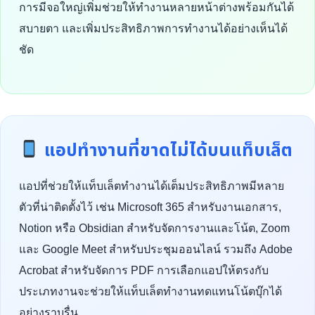
การมีจอใหญ่เพิ่มช่วยให้ทำงานหลายหน้าต่างพร้อมกันได้
สบายตา และเพิ่มประสิทธิภาพการทำงานได้อย่างเห็นได้
ชัด
แอปทำงานที่ขาดไม่ได้บนแท็บเล็ต
แอปที่ช่วยให้แท็บเล็ตทำงานได้เต็มประสิทธิภาพมีหลาย
ตัวที่น่าติดตั้งไว้ เช่น Microsoft 365 สำหรับงานเอกสาร,
Notion หรือ Obsidian สำหรับจัดการงานและโน้ต, Zoom
และ Google Meet สำหรับประชุมออนไลน์ รวมถึง Adobe
Acrobat สำหรับจัดการ PDF การเลือกแอปให้ตรงกับ
ประเภทงานจะช่วยให้แท็บเล็ตทำงานทดแทนโน้ตบุ๊กได้
อย่างราบรื่น