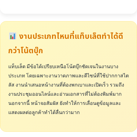
งานประเภทไหนที่แท็บเล็ตทำได้ดี
กว่าโน้ตบุ๊ก
แท็บเล็ต มีข้อได้เปรียบเหนือโน้ตบุ๊กชัดเจนในงานบาง
ประเภท โดยเฉพาะงานวาดภาพและดีไซน์ที่ใช้ปากกาสไต
ลัส งานนำเสนอหน้างานที่ต้องพกเบาและเปิดเร็ว รวมถึง
งานประชุมออนไลน์และอ่านเอกสารที่ไม่ต้องพิมพ์มาก
นอกจากนี้ หน้าจอสัมผัส ยังทำให้การเลื่อนดูข้อมูลและ
แสดงผลต่อลูกค้าทำได้ลื่นกว่ามาก