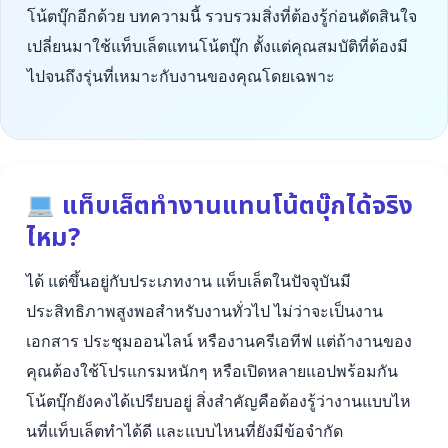
โน้ตบุ๊กอีกด้วย บทความนี้ รวบรวมสิ่งที่ต้องรู้ก่อนตัดสินใจ
เปลี่ยนมาใช้แท็บเล็ตแทนโน้ตบุ๊ก ตั้งแต่คุณสมบัติที่ต้องมี
ไปจนถึงรุ่นที่เหมาะกับงานของคุณโดยเฉพาะ
แท็บเล็ตทำงานแทนโน้ตบุ๊กได้จริง
ไหม?
ได้ แต่ขึ้นอยู่กับประเภทงาน แท็บเล็ตในปัจจุบันมี
ประสิทธิภาพสูงพอสำหรับงานทั่วไป ไม่ว่าจะเป็นงาน
เอกสาร ประชุมออนไลน์ หรืองานครีเอทีฟ แต่ถ้างานของ
คุณต้องใช้โปรแกรมหนักๆ หรือเปิดหลายแอปพร้อมกัน
โน้ตบุ๊กยังคงได้เปรียบอยู่ สิ่งสำคัญคือต้องรู้ว่างานแบบไห
นที่แท็บเล็ตทำได้ดี และแบบไหนที่ยังมีข้อจำกัด