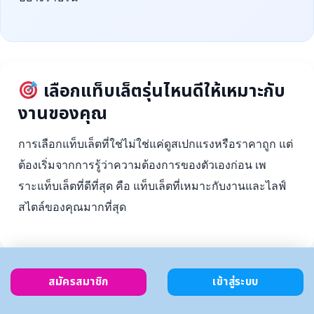
เลือกแท็บเล็ตรุ่นไหนดีให้เหมาะกับ
งานของคุณ
การเลือกแท็บเล็ตที่ใช่ไม่ใช่แค่ดูสเปกแรงหรือราคาถูก แต่
ต้องเริ่มจากการรู้ว่าความต้องการของตัวเองก่อน เพ
ราะแท็บเล็ตที่ดีที่สุด คือ แท็บเล็ตที่เหมาะกับงานและไลฟ์
สไตล์ของคุณมากที่สุด
สมัครสมาชิก
เข้าสู่ระบบ
ตั้งงบ
เลือกตาม