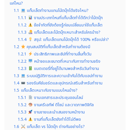
แค่ไหน?
1.1
แท็บเล็ตทำงานแทนโน้ตบุ๊กได้จริงไหม?
1.1.1
งานประเภทไหนที่แท็บเล็ตทำได้ดีกว่าโน้ตบุ๊ก
1.1.2
ข้อจำกัดที่ยังต้องรู้ก่อนเปลี่ยนมาใช้แท็บเล็ต
1.1.3
แท็บเล็ตและโน้ตบุ๊กเหมาะสำหรับใครบ้าง?
1.1.4
สรุป: แท็บเล็ตแทนโน้ตบุ๊กได้ 100% หรือเปล่า?
1.2
คุณสมบัติที่แท็บเล็ตสำหรับทำงานต้องมี
1.2.1
ประสิทธิภาพและชิปที่ทำงานลื่นทั้งวัน
1.2.2
หน้าจอและขนาดที่เหมาะกับการทำงานจริง
1.2.3
แบตเตอรี่ที่อยู่ได้นานพอสำหรับวันทำงาน
1.3
ระบบปฏิบัติการและความเข้ากันได้กับแอปทำงาน
1.4
รองรับคีย์บอร์ดและอุปกรณ์เสริมสำหรับทำงาน
1.5
แท็บเล็ตเหมาะกับงานแบบไหนบ้าง?
1.5.1
งานเอกสารและประชุมออนไลน์
1.5.2
งานครีเอทีฟ ดีไซน์ และวาดภาพดิจิทัล
1.5.3
งานขายและนำเสนองานหน้างาน
1.5.4
งานที่แท็บเล็ตยังทำได้ไม่ดีพอ
1.6
แท็บเล็ต vs โน้ตบุ๊ก ต่างกันอย่างไร?