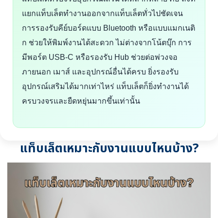
แยกแท็บเล็ตทำงานออกจากแท็บเล็ตทั่วไปชัดเจน
การรองรับคีย์บอร์ดแบบ Bluetooth หรือแบบแมกเนติ
ก ช่วยให้พิมพ์งานได้สะดวก ไม่ต่างจากโน้ตบุ๊ก การ
มีพอร์ต USB-C หรือรองรับ Hub ช่วยต่อพ่วงจอ
ภายนอก เมาส์ และอุปกรณ์อื่นได้ครบ ยิ่งรองรับ
อุปกรณ์เสริมได้มากเท่าไหร่ แท็บเล็ตก็ยิ่งทำงานได้
ครบวงจรและยืดหยุ่นมากขึ้นเท่านั้น
แท็บเล็ตเหมาะกับงานแบบไหนบ้าง?