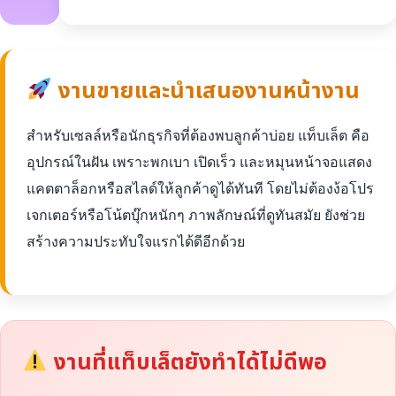
งานขายและนำเสนองานหน้างาน
สำหรับเซลล์หรือนักธุรกิจที่ต้องพบลูกค้าบ่อย แท็บเล็ต คือ
อุปกรณ์ในฝัน เพราะพกเบา เปิดเร็ว และหมุนหน้าจอแสดง
แคตตาล็อกหรือสไลด์ให้ลูกค้าดูได้ทันที โดยไม่ต้องง้อโปร
เจกเตอร์หรือโน้ตบุ๊กหนักๆ ภาพลักษณ์ที่ดูทันสมัย ยังช่วย
สร้างความประทับใจแรกได้ดีอีกด้วย
งานที่แท็บเล็ตยังทำได้ไม่ดีพอ