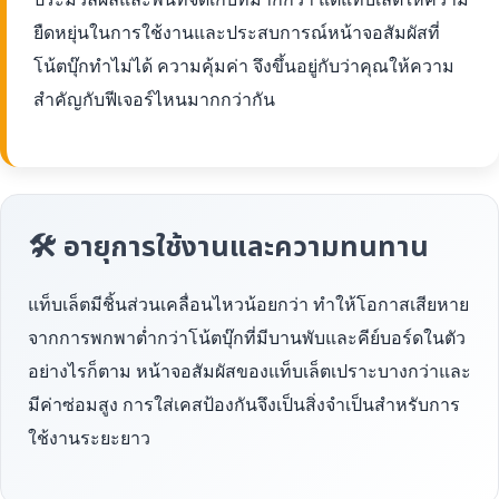
ยืดหยุ่นในการใช้งานและประสบการณ์หน้าจอสัมผัสที่
โน้ตบุ๊กทำไม่ได้ ความคุ้มค่า จึงขึ้นอยู่กับว่าคุณให้ความ
สำคัญกับฟีเจอร์ไหนมากกว่ากัน
🛠 อายุการใช้งานและความทนทาน
แท็บเล็ตมีชิ้นส่วนเคลื่อนไหวน้อยกว่า ทำให้โอกาสเสียหาย
จากการพกพาต่ำกว่าโน้ตบุ๊กที่มีบานพับและคีย์บอร์ดในตัว
อย่างไรก็ตาม หน้าจอสัมผัสของแท็บเล็ตเปราะบางกว่าและ
มีค่าซ่อมสูง การใส่เคสป้องกันจึงเป็นสิ่งจำเป็นสำหรับการ
ใช้งานระยะยาว